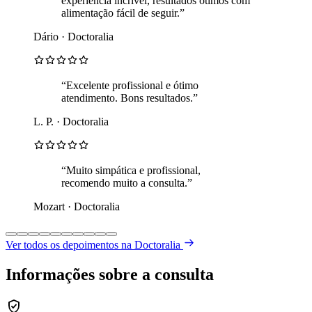
experiência incrível, resultados ótimos com
alimentação fácil de seguir.”
Dário · Doctoralia
“Excelente profissional e ótimo
atendimento. Bons resultados.”
L. P. · Doctoralia
“Muito simpática e profissional,
recomendo muito a consulta.”
Mozart · Doctoralia
Ver todos os depoimentos na Doctoralia
Informações sobre a consulta