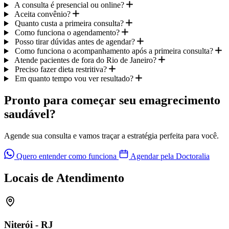
A consulta é presencial ou online?
Aceita convênio?
Quanto custa a primeira consulta?
Como funciona o agendamento?
Posso tirar dúvidas antes de agendar?
Como funciona o acompanhamento após a primeira consulta?
Atende pacientes de fora do Rio de Janeiro?
Preciso fazer dieta restritiva?
Em quanto tempo vou ver resultado?
Pronto para começar seu emagrecimento
saudável?
Agende sua consulta e vamos traçar a estratégia perfeita para você.
Quero entender como funciona
Agendar pela Doctoralia
Locais de Atendimento
Niterói - RJ