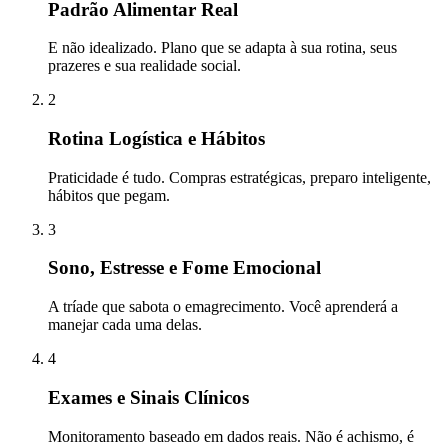
Padrão Alimentar Real
E não idealizado. Plano que se adapta à sua rotina, seus
prazeres e sua realidade social.
2
Rotina Logística e Hábitos
Praticidade é tudo. Compras estratégicas, preparo inteligente,
hábitos que pegam.
3
Sono, Estresse e Fome Emocional
A tríade que sabota o emagrecimento. Você aprenderá a
manejar cada uma delas.
4
Exames e Sinais Clínicos
Monitoramento baseado em dados reais. Não é achismo, é