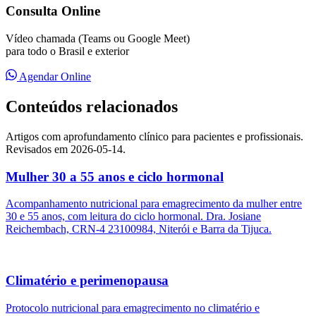
Consulta Online
Vídeo chamada (Teams ou Google Meet)
para todo o Brasil e exterior
Agendar Online
Conteúdos relacionados
Artigos com aprofundamento clínico para pacientes e profissionais.
Revisados em 2026-05-14.