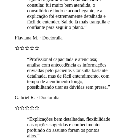
consulta: fui muito bem atendida, o
consultório é lindo e aconchegante, e a
explicação foi extremamente detalhada e
fácil de entender. Saí de lá mais tranquila e
confiante para seguir o plano.”
Flaviana M. · Doctoralia
“Profissional capacitada e atenciosa;
analisa com antecedência as informações
enviadas pelo paciente. Consulta bastante
detalhada, mas de fácil entendimento, com
tempo de atendimento longo,
possibilitando tirar as dúvidas sem pressa.”
Gabriel R. · Doctoralia
“Explicações bem detalhadas, flexibilidade
nas opções sugeridas e conhecimento
profundo do assunto foram os pontos
altos.”