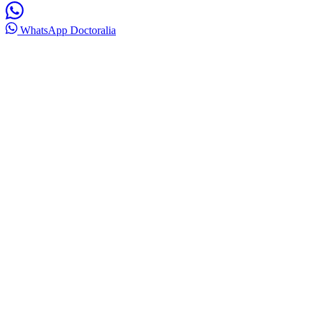
WhatsApp
Doctoralia