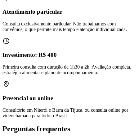
Atendimento particular
Consulta exclusivamente particular. Não trabalhamos com
convênios, o que permite mais tempo e atenção individualizada.
Investimento: R$ 400
Primeira consulta com duração de 1h30 a 2h. Avaliação completa,
estratégia alimentar e plano de acompanhamento.
Presencial ou online
Consultório em Niterói e Barra da Tijuca, ou consulta online por
videochamada para todo o Brasil.
Perguntas frequentes