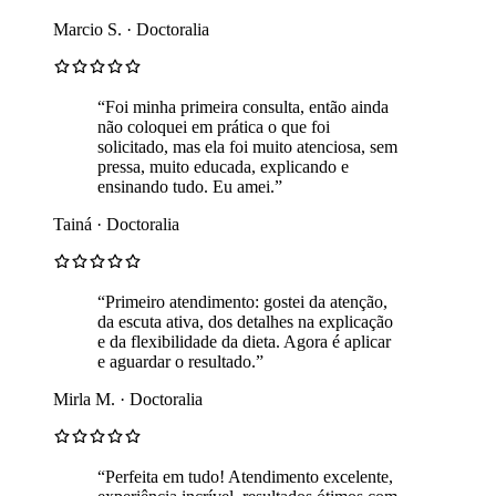
Marcio S. · Doctoralia
“Foi minha primeira consulta, então ainda
não coloquei em prática o que foi
solicitado, mas ela foi muito atenciosa, sem
pressa, muito educada, explicando e
ensinando tudo. Eu amei.”
Tainá · Doctoralia
“Primeiro atendimento: gostei da atenção,
da escuta ativa, dos detalhes na explicação
e da flexibilidade da dieta. Agora é aplicar
e aguardar o resultado.”
Mirla M. · Doctoralia
“Perfeita em tudo! Atendimento excelente,