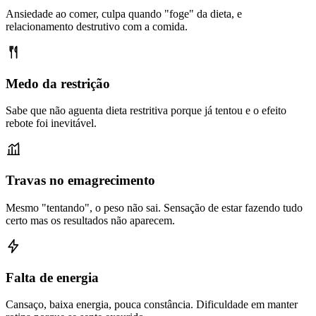
Ansiedade ao comer, culpa quando "foge" da dieta, e
relacionamento destrutivo com a comida.
Medo da restrição
Sabe que não aguenta dieta restritiva porque já tentou e o efeito
rebote foi inevitável.
Travas no emagrecimento
Mesmo "tentando", o peso não sai. Sensação de estar fazendo tudo
certo mas os resultados não aparecem.
Falta de energia
Cansaço, baixa energia, pouca constância. Dificuldade em manter