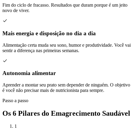
Fim do ciclo de fracasso. Resultados que duram porque é um jeito
novo de viver.
Mais energia e disposição no dia a dia
Alimentação certa muda seu sono, humor e produtividade. Você vai
sentir a diferença nas primeiras semanas.
Autonomia alimentar
Aprender a montar seu prato sem depender de ninguém. O objetivo
é você não precisar mais de nutricionista para sempre.
Passo a passo
Os 6 Pilares do Emagrecimento Saudável
1