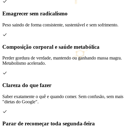
Emagrecer sem radicalismo
Peso saindo de forma consistente, sustentável e sem sofrimento.
Composição corporal e saúde metabólica
Perder gordura de verdade, mantendo ou ganhando massa magra.
Metabolismo acelerado.
Clareza do que fazer
Saber exatamente o quê e quando comer. Sem confusão, sem mais
"dietas do Google".
Parar de recomeçar toda segunda-feira