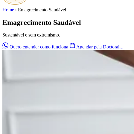
Home
›
Emagrecimento Saudável
Emagrecimento Saudável
Sustentável e sem extremismo.
Quero entender como funciona
Agendar pela Doctoralia