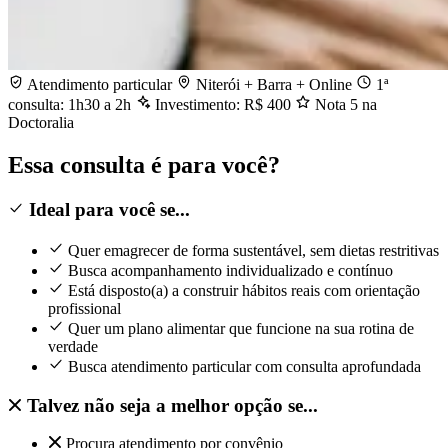
Atendimento particular
Niterói + Barra + Online
1ª
consulta: 1h30 a 2h
Investimento: R$ 400
Nota 5 na
Doctoralia
Essa consulta é para você?
Ideal para você se...
Quer emagrecer de forma sustentável, sem dietas restritivas
Busca acompanhamento individualizado e contínuo
Está disposto(a) a construir hábitos reais com orientação
profissional
Quer um plano alimentar que funcione na sua rotina de
verdade
Busca atendimento particular com consulta aprofundada
Talvez não seja a melhor opção se...
Procura atendimento por convênio