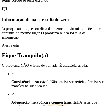
rotina porque se sente exaurido.
Informação demais, resultado zero
Já pesquisou tudo, testou dieta da internet, ouviu mil opiniões — e
continua no mesmo lugar. O problema nunca foi falta de
informação.
A estratégia
Fique Tranquilo(a)
O problema NÃO é força de vontade. É estratégia errada.
Consistência praticável:
Não precisa ser perfeito. Precisa ser
mantível na sua vida real.
Adequação metabólica e comportamental:
Ajustes que