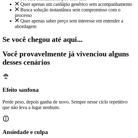
Quer apenas um cardápio genérico sem acompanhamento
Busca solução instantânea sem compromisso com o
processo
Quer apenas saber preço sem interesse em entender a
abordagem
Se você chegou até aqui...
Você provavelmente já vivenciou alguns
desses cenários
Efeito sanfona
Perde peso, depois ganha de novo. Sempre nesse ciclo repetitivo
que não leva a lugar nenhum.
Ansiedade e culpa