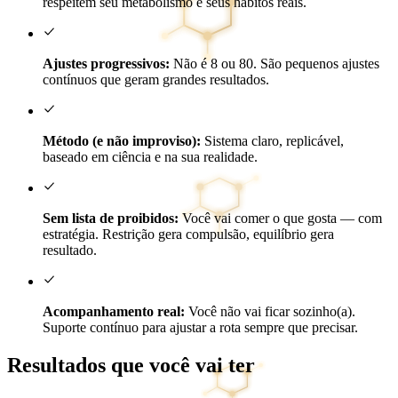
respeitem seu metabolismo e seus hábitos reais.
Ajustes progressivos:
Não é 8 ou 80. São pequenos ajustes
contínuos que geram grandes resultados.
Método (e não improviso):
Sistema claro, replicável,
baseado em ciência e na sua realidade.
Sem lista de proibidos:
Você vai comer o que gosta — com
estratégia. Restrição gera compulsão, equilíbrio gera
resultado.
Acompanhamento real:
Você não vai ficar sozinho(a).
Suporte contínuo para ajustar a rota sempre que precisar.
Resultados que você vai ter