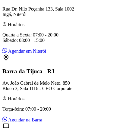
Rua Dr. Nilo Peçanha 133, Sala 1002
Ingá, Niterói
Horários
Quarta a Sexta: 07:00 - 20:00
Sábado: 08:00 - 15:00
Agendar em Niterói
Barra da Tijuca - RJ
Av. João Cabral de Melo Neto, 850
Bloco 3, Sala 1116 - CEO Corporate
Horários
Terça-feira: 07:00 - 20:00
Agendar na Barra