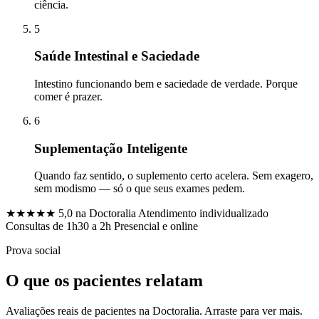
ciência.
5
Saúde Intestinal e Saciedade
Intestino funcionando bem e saciedade de verdade. Porque
comer é prazer.
6
Suplementação Inteligente
Quando faz sentido, o suplemento certo acelera. Sem exagero,
sem modismo — só o que seus exames pedem.
★★★★★
5,0 na Doctoralia
Atendimento individualizado
Consultas de 1h30 a 2h
Presencial e online
Prova social
O que os pacientes relatam
Avaliações reais de pacientes na Doctoralia. Arraste para ver mais.