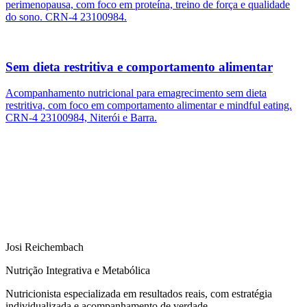
Josi Reichembach
Nutrição Integrativa e Metabólica
Nutricionista especializada em resultados reais, com estratégia
individualizada e acompanhamento de verdade.