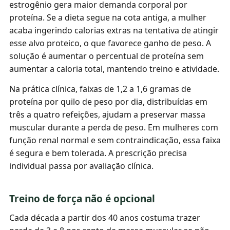
estrogênio gera maior demanda corporal por
proteína. Se a dieta segue na cota antiga, a mulher
acaba ingerindo calorias extras na tentativa de atingir
esse alvo proteico, o que favorece ganho de peso. A
solução é aumentar o percentual de proteína sem
aumentar a caloria total, mantendo treino e atividade.
Na prática clínica, faixas de 1,2 a 1,6 gramas de
proteína por quilo de peso por dia, distribuídas em
três a quatro refeições, ajudam a preservar massa
muscular durante a perda de peso. Em mulheres com
função renal normal e sem contraindicação, essa faixa
é segura e bem tolerada. A prescrição precisa
individual passa por avaliação clínica.
Treino de força não é opcional
Cada década a partir dos 40 anos costuma trazer