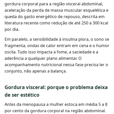
gordura corporal para a região visceral abdominal,
aceleração da perda de massa muscular esquelética e
queda do gasto energético de repouso, descrita em
literatura recente como redução de até 250 a 300 kcal
por dia.
Em paralelo, a sensibilidade à insulina piora, o sono se
fragmenta, ondas de calor entram em cena e o humor
oscila. Tudo isso impacta a fome, a saciedade e a
aderência a qualquer plano alimentar. O
acompanhamento nutricional nessa fase precisa ler o
conjunto, não apenas a balança.
Gordura visceral: porque o problema deixa
de ser estético
Antes da menopausa a mulher estoca em média 5 a 8
por cento da gordura corporal na região abdominal.