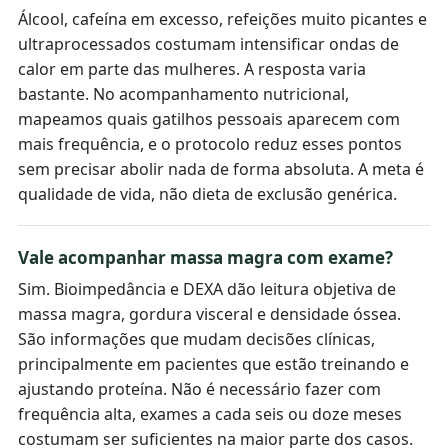
Álcool, cafeína em excesso, refeições muito picantes e
ultraprocessados costumam intensificar ondas de
calor em parte das mulheres. A resposta varia
bastante. No acompanhamento nutricional,
mapeamos quais gatilhos pessoais aparecem com
mais frequência, e o protocolo reduz esses pontos
sem precisar abolir nada de forma absoluta. A meta é
qualidade de vida, não dieta de exclusão genérica.
Vale acompanhar massa magra com exame?
Sim. Bioimpedância e DEXA dão leitura objetiva de
massa magra, gordura visceral e densidade óssea.
São informações que mudam decisões clínicas,
principalmente em pacientes que estão treinando e
ajustando proteína. Não é necessário fazer com
frequência alta, exames a cada seis ou doze meses
costumam ser suficientes na maior parte dos casos.