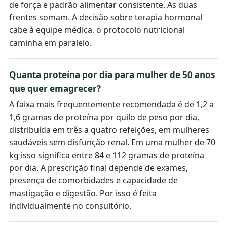
de força e padrão alimentar consistente. As duas
frentes somam. A decisão sobre terapia hormonal
cabe à equipe médica, o protocolo nutricional
caminha em paralelo.
Quanta proteína por dia para mulher de 50 anos
que quer emagrecer?
A faixa mais frequentemente recomendada é de 1,2 a
1,6 gramas de proteína por quilo de peso por dia,
distribuída em três a quatro refeições, em mulheres
saudáveis sem disfunção renal. Em uma mulher de 70
kg isso significa entre 84 e 112 gramas de proteína
por dia. A prescrição final depende de exames,
presença de comorbidades e capacidade de
mastigação e digestão. Por isso é feita
individualmente no consultório.