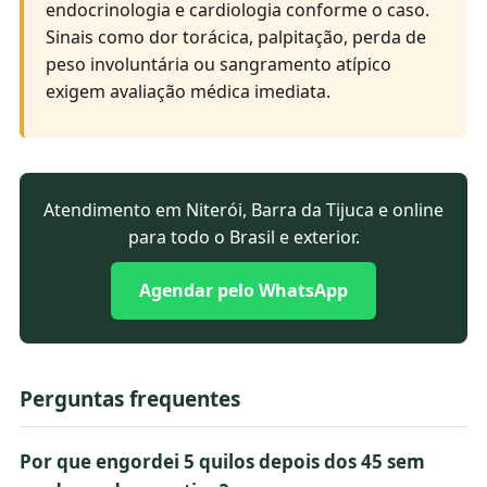
endocrinologia e cardiologia conforme o caso.
Sinais como dor torácica, palpitação, perda de
peso involuntária ou sangramento atípico
exigem avaliação médica imediata.
Atendimento em Niterói, Barra da Tijuca e online
para todo o Brasil e exterior.
Agendar pelo WhatsApp
Perguntas frequentes
Por que engordei 5 quilos depois dos 45 sem