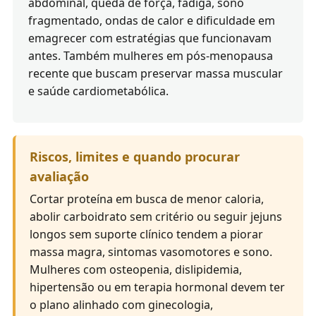
abdominal, queda de força, fadiga, sono
fragmentado, ondas de calor e dificuldade em
emagrecer com estratégias que funcionavam
antes. Também mulheres em pós-menopausa
recente que buscam preservar massa muscular
e saúde cardiometabólica.
Riscos, limites e quando procurar
avaliação
Cortar proteína em busca de menor caloria,
abolir carboidrato sem critério ou seguir jejuns
longos sem suporte clínico tendem a piorar
massa magra, sintomas vasomotores e sono.
Mulheres com osteopenia, dislipidemia,
hipertensão ou em terapia hormonal devem ter
o plano alinhado com ginecologia,