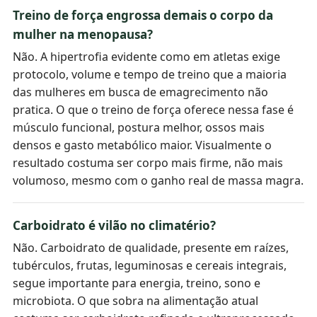
Treino de força engrossa demais o corpo da
mulher na menopausa?
Não. A hipertrofia evidente como em atletas exige
protocolo, volume e tempo de treino que a maioria
das mulheres em busca de emagrecimento não
pratica. O que o treino de força oferece nessa fase é
músculo funcional, postura melhor, ossos mais
densos e gasto metabólico maior. Visualmente o
resultado costuma ser corpo mais firme, não mais
volumoso, mesmo com o ganho real de massa magra.
Carboidrato é vilão no climatério?
Não. Carboidrato de qualidade, presente em raízes,
tubérculos, frutas, leguminosas e cereais integrais,
segue importante para energia, treino, sono e
microbiota. O que sobra na alimentação atual