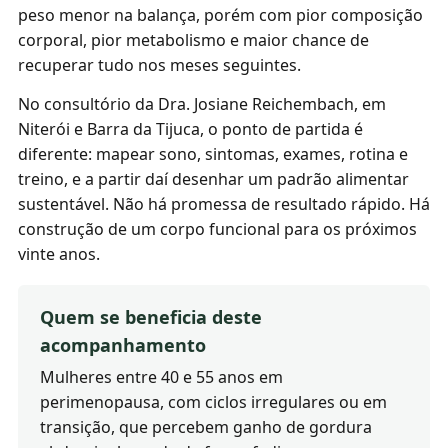
peso menor na balança, porém com pior composição
corporal, pior metabolismo e maior chance de
recuperar tudo nos meses seguintes.
No consultório da Dra. Josiane Reichembach, em
Niterói e Barra da Tijuca, o ponto de partida é
diferente: mapear sono, sintomas, exames, rotina e
treino, e a partir daí desenhar um padrão alimentar
sustentável. Não há promessa de resultado rápido. Há
construção de um corpo funcional para os próximos
vinte anos.
Quem se beneficia deste
acompanhamento
Mulheres entre 40 e 55 anos em
perimenopausa, com ciclos irregulares ou em
transição, que percebem ganho de gordura