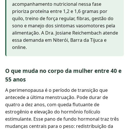
acompanhamento nutricional nessa fase
prioriza proteína entre 1,2 e 1,6 gramas por
quilo, treino de força regular, fibras, gestão do
sono e manejo dos sintomas vasomotores pela
alimentação. A Dra. Josiane Reichembach atende
essa demanda em Niterói, Barra da Tijuca e
online.
O que muda no corpo da mulher entre 40 e
55 anos
A perimenopausa é o período de transição que
antecede a última menstruação. Pode durar de
quatro a dez anos, com queda flutuante de
estrogênio e elevação do hormônio folículo
estimulante. Esse pano de fundo hormonal traz três
mudanças centrais para o peso: redistribuição da