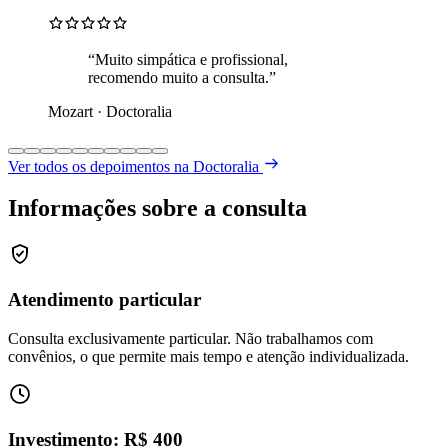
“Muito simpática e profissional,
recomendo muito a consulta.”
Mozart · Doctoralia
Ver todos os depoimentos na Doctoralia
Informações sobre a consulta
Atendimento particular
Consulta exclusivamente particular. Não trabalhamos com
convênios, o que permite mais tempo e atenção individualizada.
Investimento: R$ 400