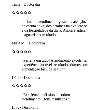
Tainá · Doctoralia
“Primeiro atendimento: gostei da atenção,
da escuta ativa, dos detalhes na explicação
e da flexibilidade da dieta. Agora é aplicar
e aguardar o resultado.”
Mirla M. · Doctoralia
“Perfeita em tudo! Atendimento excelente,
experiência incrível, resultados ótimos com
alimentação fácil de seguir.”
Dário · Doctoralia
“Excelente profissional e ótimo
atendimento. Bons resultados.”
L. P. · Doctoralia