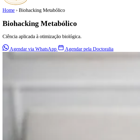
Home
›
Biohacking Metabólico
Biohacking Metabólico
Ciência aplicada à otimização biológica.
Agendar via WhatsApp
Agendar pela Doctoralia