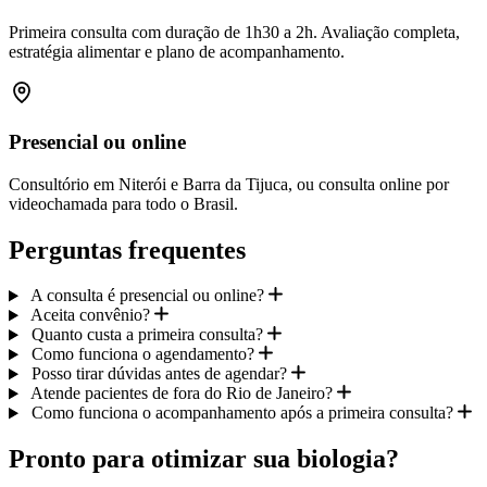
Primeira consulta com duração de 1h30 a 2h. Avaliação completa,
estratégia alimentar e plano de acompanhamento.
Presencial ou online
Consultório em Niterói e Barra da Tijuca, ou consulta online por
videochamada para todo o Brasil.
Perguntas frequentes
A consulta é presencial ou online?
Aceita convênio?
Quanto custa a primeira consulta?
Como funciona o agendamento?
Posso tirar dúvidas antes de agendar?
Atende pacientes de fora do Rio de Janeiro?
Como funciona o acompanhamento após a primeira consulta?
Pronto para otimizar sua biologia?