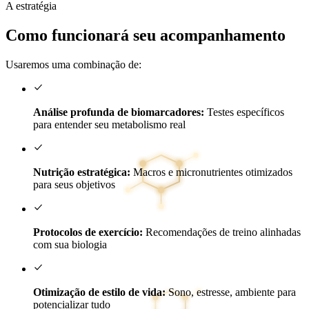
A estratégia
Como funcionará seu acompanhamento
Usaremos uma combinação de:
Análise profunda de biomarcadores:
Testes específicos
para entender seu metabolismo real
Nutrição estratégica:
Macros e micronutrientes otimizados
para seus objetivos
Protocolos de exercício:
Recomendações de treino alinhadas
com sua biologia
Otimização de estilo de vida:
Sono, estresse, ambiente para
potencializar tudo