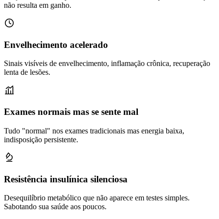
não resulta em ganho.
Envelhecimento acelerado
Sinais visíveis de envelhecimento, inflamação crônica, recuperação
lenta de lesões.
Exames normais mas se sente mal
Tudo "normal" nos exames tradicionais mas energia baixa,
indisposição persistente.
Resistência insulínica silenciosa
Desequilíbrio metabólico que não aparece em testes simples.
Sabotando sua saúde aos poucos.