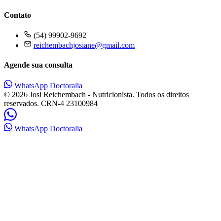
Contato
(54) 99902-9692
reichembachjosiane@gmail.com
Agende sua consulta
WhatsApp
Doctoralia
© 2026 Josi Reichembach - Nutricionista. Todos os direitos
reservados.
CRN-4 23100984
WhatsApp
Doctoralia