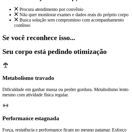
Procura atendimento por convênio
Não quer monitorar exames e dados reais do próprio corpo
Busca solução sem compromisso com acompanhamento
contínuo
Se você reconhece isso...
Seu corpo está pedindo otimização
Metabolismo travado
Dificuldade em ganhar massa ou perder gordura. Metabolismo lento
mesmo com atividade física regular.
Performance estagnada
Força, resistência e performance ficam no mesmo patamar. Esforço