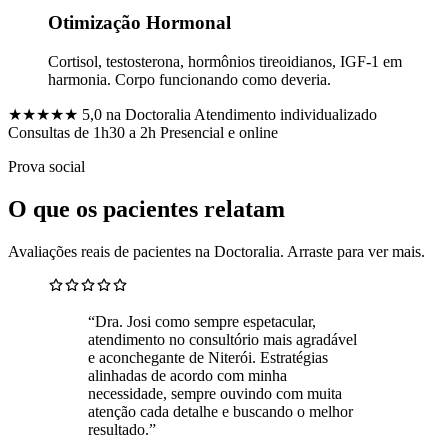
Otimização Hormonal
Cortisol, testosterona, hormônios tireoidianos, IGF-1 em
harmonia. Corpo funcionando como deveria.
★★★★★
5,0 na Doctoralia
Atendimento individualizado
Consultas de 1h30 a 2h
Presencial e online
Prova social
O que os pacientes relatam
Avaliações reais de pacientes na Doctoralia. Arraste para ver mais.
“Dra. Josi como sempre espetacular,
atendimento no consultório mais agradável
e aconchegante de Niterói. Estratégias
alinhadas de acordo com minha
necessidade, sempre ouvindo com muita
atenção cada detalhe e buscando o melhor
resultado.”