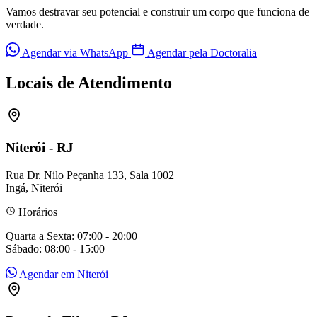
Vamos destravar seu potencial e construir um corpo que funciona de
verdade.
Agendar via WhatsApp
Agendar pela Doctoralia
Locais de Atendimento
Niterói - RJ
Rua Dr. Nilo Peçanha 133, Sala 1002
Ingá, Niterói
Horários
Quarta a Sexta: 07:00 - 20:00
Sábado: 08:00 - 15:00
Agendar em Niterói