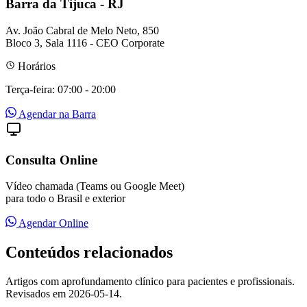
Barra da Tijuca - RJ
Av. João Cabral de Melo Neto, 850
Bloco 3, Sala 1116 - CEO Corporate
Horários
Terça-feira: 07:00 - 20:00
Agendar na Barra
Consulta Online
Vídeo chamada (Teams ou Google Meet)
para todo o Brasil e exterior
Agendar Online
Conteúdos relacionados
Artigos com aprofundamento clínico para pacientes e profissionais.
Revisados em 2026-05-14.