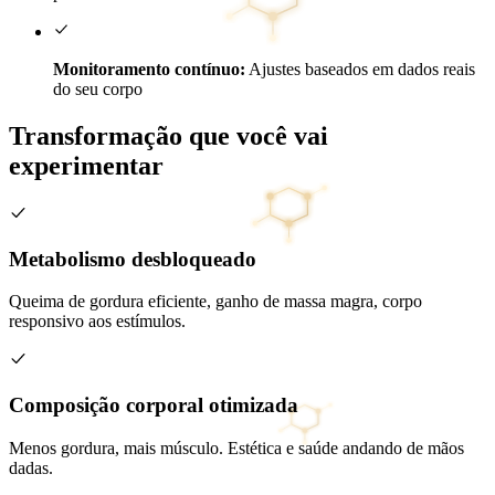
Monitoramento contínuo:
Ajustes baseados em dados reais
do seu corpo
Transformação que você vai
experimentar
Metabolismo desbloqueado
Queima de gordura eficiente, ganho de massa magra, corpo
responsivo aos estímulos.
Composição corporal otimizada
Menos gordura, mais músculo. Estética e saúde andando de mãos
dadas.