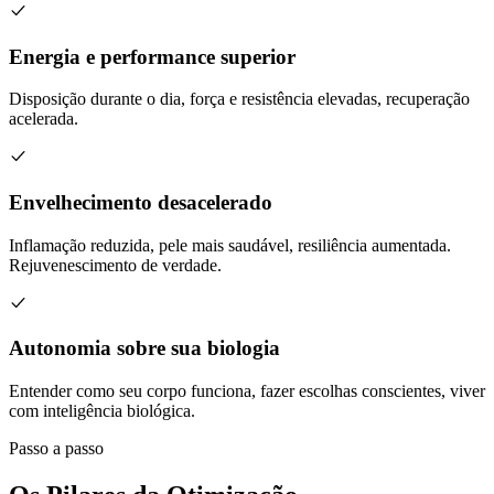
Energia e performance superior
Disposição durante o dia, força e resistência elevadas, recuperação
acelerada.
Envelhecimento desacelerado
Inflamação reduzida, pele mais saudável, resiliência aumentada.
Rejuvenescimento de verdade.
Autonomia sobre sua biologia
Entender como seu corpo funciona, fazer escolhas conscientes, viver
com inteligência biológica.
Passo a passo