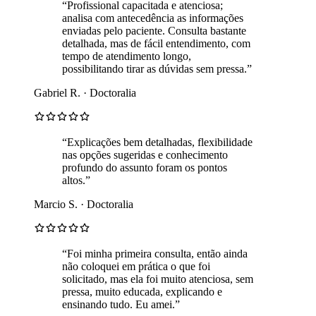
“Profissional capacitada e atenciosa;
analisa com antecedência as informações
enviadas pelo paciente. Consulta bastante
detalhada, mas de fácil entendimento, com
tempo de atendimento longo,
possibilitando tirar as dúvidas sem pressa.”
Gabriel R. · Doctoralia
“Explicações bem detalhadas, flexibilidade
nas opções sugeridas e conhecimento
profundo do assunto foram os pontos
altos.”
Marcio S. · Doctoralia
“Foi minha primeira consulta, então ainda
não coloquei em prática o que foi
solicitado, mas ela foi muito atenciosa, sem
pressa, muito educada, explicando e
ensinando tudo. Eu amei.”