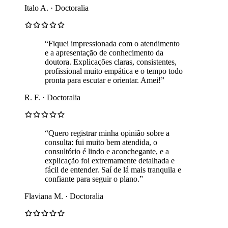
Italo A. · Doctoralia
“Fiquei impressionada com o atendimento
e a apresentação de conhecimento da
doutora. Explicações claras, consistentes,
profissional muito empática e o tempo todo
pronta para escutar e orientar. Amei!”
R. F. · Doctoralia
“Quero registrar minha opinião sobre a
consulta: fui muito bem atendida, o
consultório é lindo e aconchegante, e a
explicação foi extremamente detalhada e
fácil de entender. Saí de lá mais tranquila e
confiante para seguir o plano.”
Flaviana M. · Doctoralia