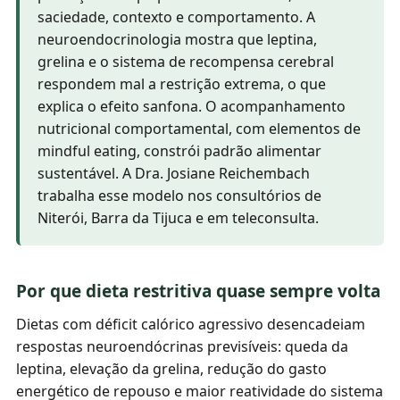
saciedade, contexto e comportamento. A
neuroendocrinologia mostra que leptina,
grelina e o sistema de recompensa cerebral
respondem mal a restrição extrema, o que
explica o efeito sanfona. O acompanhamento
nutricional comportamental, com elementos de
mindful eating, constrói padrão alimentar
sustentável. A Dra. Josiane Reichembach
trabalha esse modelo nos consultórios de
Niterói, Barra da Tijuca e em teleconsulta.
Por que dieta restritiva quase sempre volta
Dietas com déficit calórico agressivo desencadeiam
respostas neuroendócrinas previsíveis: queda da
leptina, elevação da grelina, redução do gasto
energético de repouso e maior reatividade do sistema