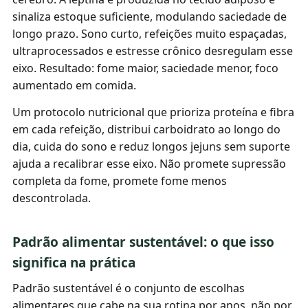
sinaliza estoque suficiente, modulando saciedade de
longo prazo. Sono curto, refeições muito espaçadas,
ultraprocessados e estresse crônico desregulam esse
eixo. Resultado: fome maior, saciedade menor, foco
aumentado em comida.
Um protocolo nutricional que prioriza proteína e fibra
em cada refeição, distribui carboidrato ao longo do
dia, cuida do sono e reduz longos jejuns sem suporte
ajuda a recalibrar esse eixo. Não promete supressão
completa da fome, promete fome menos
descontrolada.
Padrão alimentar sustentável: o que isso
significa na prática
Padrão sustentável é o conjunto de escolhas
alimentares que cabe na sua rotina por anos, não por