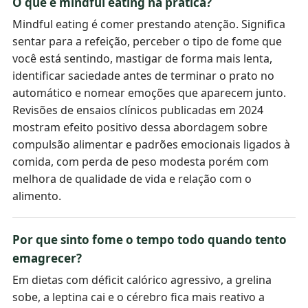
O que é mindful eating na prática?
Mindful eating é comer prestando atenção. Significa
sentar para a refeição, perceber o tipo de fome que
você está sentindo, mastigar de forma mais lenta,
identificar saciedade antes de terminar o prato no
automático e nomear emoções que aparecem junto.
Revisões de ensaios clínicos publicadas em 2024
mostram efeito positivo dessa abordagem sobre
compulsão alimentar e padrões emocionais ligados à
comida, com perda de peso modesta porém com
melhora de qualidade de vida e relação com o
alimento.
Por que sinto fome o tempo todo quando tento
emagrecer?
Em dietas com déficit calórico agressivo, a grelina
sobe, a leptina cai e o cérebro fica mais reativo a