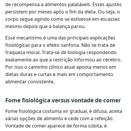
de recompensa a alimentos palatáveis. Esses ajustes
persistem por meses após o fim da dieta. Ou seja, o
corpo segue agindo como se estivesse em escassez
mesmo depois que a balança parou.
Esse mecanismo é uma das principais explicações
fisiológicas para o efeito sanfona. Não se trata de
fraqueza moral. Trata-se de biologia respondendo
exatamente ao que a restrição informou ao cérebro.
Por isso o caminho clínico atual aposta menos em
dietas duras e curtas e mais em comportamento
alimentar consistente.
Fome fisiológica versus vontade de comer
Fome fisiológica costuma vir gradual, é difusa, aceita
várias opções de alimento e cede com a refeição.
Vontade de comer aparece de forma súbita, é