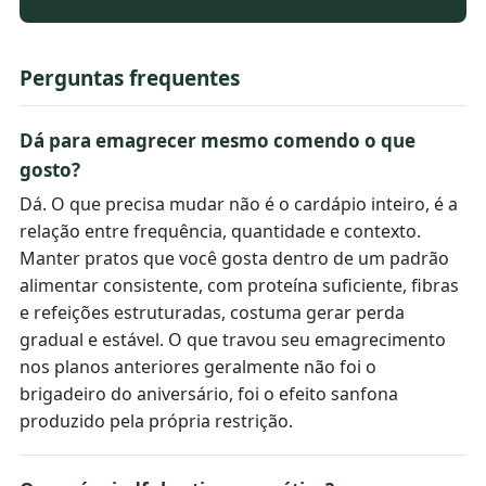
Perguntas frequentes
Dá para emagrecer mesmo comendo o que
gosto?
Dá. O que precisa mudar não é o cardápio inteiro, é a
relação entre frequência, quantidade e contexto.
Manter pratos que você gosta dentro de um padrão
alimentar consistente, com proteína suficiente, fibras
e refeições estruturadas, costuma gerar perda
gradual e estável. O que travou seu emagrecimento
nos planos anteriores geralmente não foi o
brigadeiro do aniversário, foi o efeito sanfona
produzido pela própria restrição.