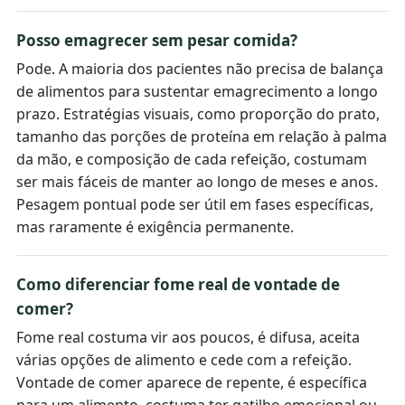
Posso emagrecer sem pesar comida?
Pode. A maioria dos pacientes não precisa de balança
de alimentos para sustentar emagrecimento a longo
prazo. Estratégias visuais, como proporção do prato,
tamanho das porções de proteína em relação à palma
da mão, e composição de cada refeição, costumam
ser mais fáceis de manter ao longo de meses e anos.
Pesagem pontual pode ser útil em fases específicas,
mas raramente é exigência permanente.
Como diferenciar fome real de vontade de
comer?
Fome real costuma vir aos poucos, é difusa, aceita
várias opções de alimento e cede com a refeição.
Vontade de comer aparece de repente, é específica