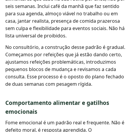
seis semanas. Inclui café da manhã que faz sentido
para sua agenda, almoço viável no trabalho ou em
casa, jantar realista, presença de comida prazerosa
sem culpa e flexibilidade para eventos sociais. Não há
lista universal de proibidos.
No consultório, a construção desse padrão é gradual.
Começamos por refeições que já estão dando certo,
ajustamos refeições problemáticas, introduzimos
pequenos blocos de mudança e revisamos a cada
consulta. Esse processo é o oposto do plano fechado
de duas semanas com pesagem rígida.
Comportamento alimentar e gatilhos
emocionais
Fome emocional é um padrão real e frequente. Não é
defeito moral, é resposta aprendida. O