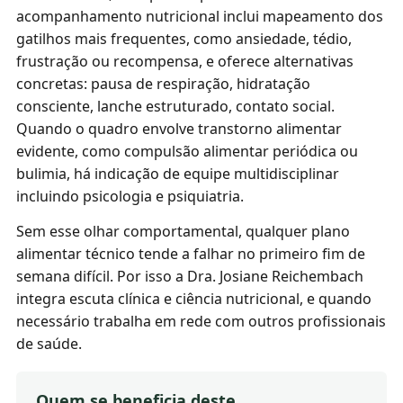
acompanhamento nutricional inclui mapeamento dos
gatilhos mais frequentes, como ansiedade, tédio,
frustração ou recompensa, e oferece alternativas
concretas: pausa de respiração, hidratação
consciente, lanche estruturado, contato social.
Quando o quadro envolve transtorno alimentar
evidente, como compulsão alimentar periódica ou
bulimia, há indicação de equipe multidisciplinar
incluindo psicologia e psiquiatria.
Sem esse olhar comportamental, qualquer plano
alimentar técnico tende a falhar no primeiro fim de
semana difícil. Por isso a Dra. Josiane Reichembach
integra escuta clínica e ciência nutricional, e quando
necessário trabalha em rede com outros profissionais
de saúde.
Quem se beneficia deste