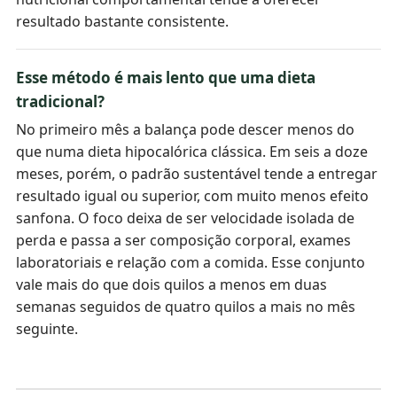
resultado bastante consistente.
Esse método é mais lento que uma dieta
tradicional?
No primeiro mês a balança pode descer menos do
que numa dieta hipocalórica clássica. Em seis a doze
meses, porém, o padrão sustentável tende a entregar
resultado igual ou superior, com muito menos efeito
sanfona. O foco deixa de ser velocidade isolada de
perda e passa a ser composição corporal, exames
laboratoriais e relação com a comida. Esse conjunto
vale mais do que dois quilos a menos em duas
semanas seguidos de quatro quilos a mais no mês
seguinte.