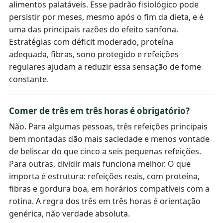
alimentos palatáveis. Esse padrão fisiológico pode
persistir por meses, mesmo após o fim da dieta, e é
uma das principais razões do efeito sanfona.
Estratégias com déficit moderado, proteína
adequada, fibras, sono protegido e refeições
regulares ajudam a reduzir essa sensação de fome
constante.
Comer de três em três horas é obrigatório?
Não. Para algumas pessoas, três refeições principais
bem montadas dão mais saciedade e menos vontade
de beliscar do que cinco a seis pequenas refeições.
Para outras, dividir mais funciona melhor. O que
importa é estrutura: refeições reais, com proteína,
fibras e gordura boa, em horários compatíveis com a
rotina. A regra dos três em três horas é orientação
genérica, não verdade absoluta.