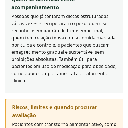
acompanhamento
Pessoas que já tentaram dietas estruturadas
várias vezes e recuperaram o peso, quem se
reconhece em padrão de fome emocional,
quem tem relação tensa com a comida marcada
por culpa e controle, e pacientes que buscam
emagrecimento gradual e sustentável sem
proibições absolutas. Também útil para
pacientes em uso de medicação para obesidade,
como apoio comportamental ao tratamento
clínico.
Riscos, limites e quando procurar
avaliação
Pacientes com transtorno alimentar ativo, como