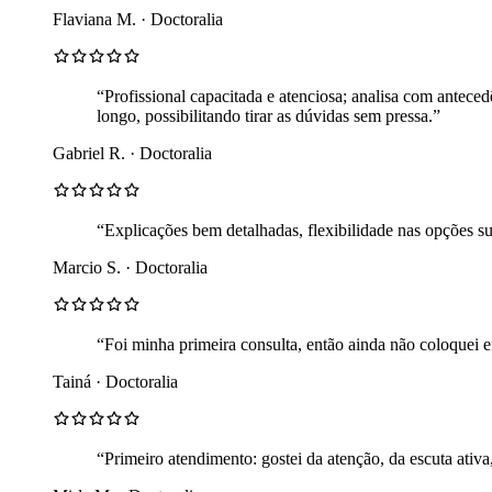
Flaviana M. · Doctoralia
“Profissional capacitada e atenciosa; analisa com antece
longo, possibilitando tirar as dúvidas sem pressa.”
Gabriel R. · Doctoralia
“Explicações bem detalhadas, flexibilidade nas opções s
Marcio S. · Doctoralia
“Foi minha primeira consulta, então ainda não coloquei e
Tainá · Doctoralia
“Primeiro atendimento: gostei da atenção, da escuta ativa,