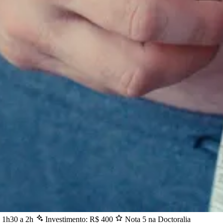
: 1h30 a 2h
Investimento: R$ 400
Nota 5 na Doctoralia