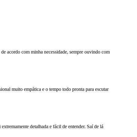
das de acordo com minha necessidade, sempre ouvindo com
sional muito empática e o tempo todo pronta para escutar
 extremamente detalhada e fácil de entender. Saí de lá