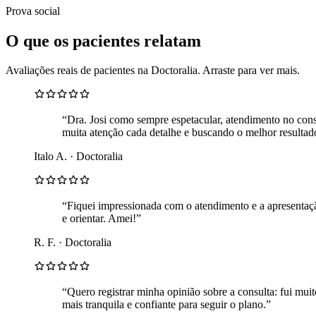
Prova social
O que os pacientes relatam
Avaliações reais de pacientes na Doctoralia. Arraste para ver mais.
“Dra. Josi como sempre espetacular, atendimento no con
muita atenção cada detalhe e buscando o melhor resultad
Italo A. · Doctoralia
“Fiquei impressionada com o atendimento e a apresentação
e orientar. Amei!”
R. F. · Doctoralia
“Quero registrar minha opinião sobre a consulta: fui muit
mais tranquila e confiante para seguir o plano.”