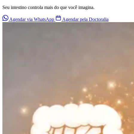
Seu intestino controla mais do que você imagina.
Agendar via WhatsApp
Agendar pela Doctoralia