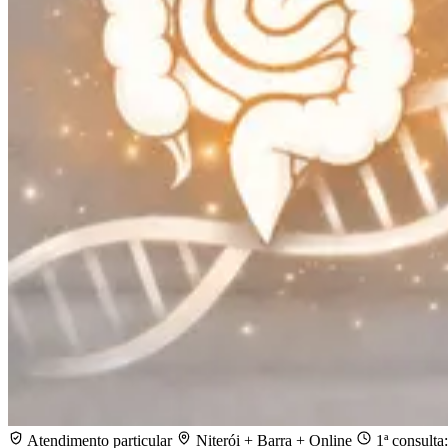
Atendimento particular
Niterói + Barra + Online
1ª consulta