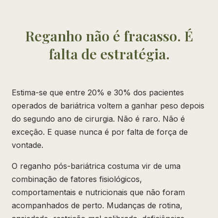
Reganho não é fracasso. É
falta de estratégia.
Estima-se que entre 20% e 30% dos pacientes
operados de bariátrica voltem a ganhar peso depois
do segundo ano de cirurgia. Não é raro. Não é
exceção. E quase nunca é por falta de força de
vontade.
O reganho pós-bariátrica costuma vir de uma
combinação de fatores fisiológicos,
comportamentais e nutricionais que não foram
acompanhados de perto. Mudanças de rotina,