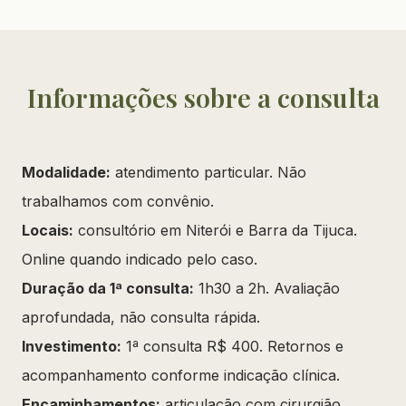
Informações sobre a consulta
Modalidade:
atendimento particular. Não
trabalhamos com convênio.
Locais:
consultório em Niterói e Barra da Tijuca.
Online quando indicado pelo caso.
Duração da 1ª consulta:
1h30 a 2h. Avaliação
aprofundada, não consulta rápida.
Investimento:
1ª consulta R$ 400. Retornos e
acompanhamento conforme indicação clínica.
Encaminhamentos:
articulação com cirurgião