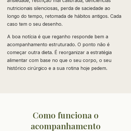
ansiedade, restrição mal calibrada, deficiências
nutricionais silenciosas, perda de saciedade ao
longo do tempo, retomada de hábitos antigos. Cada
caso tem o seu desenho.
A boa notícia é que reganho responde bem a
acompanhamento estruturado. O ponto não é
começar outra dieta. É reorganizar a estratégia
alimentar com base no que o seu corpo, o seu
histórico cirúrgico e a sua rotina hoje pedem.
Como funciona o
acompanhamento