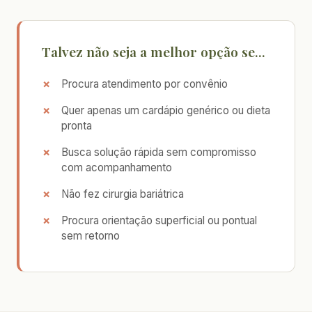
Talvez não seja a melhor opção se...
Procura atendimento por convênio
Quer apenas um cardápio genérico ou dieta
pronta
Busca solução rápida sem compromisso
com acompanhamento
Não fez cirurgia bariátrica
Procura orientação superficial ou pontual
sem retorno