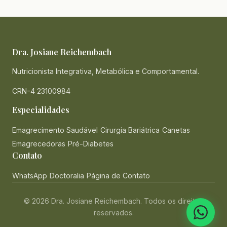
Dra. Josiane Reichembach
Nutricionista Integrativa, Metabólica e Comportamental.
CRN-4 23100984
Especialidades
Emagrecimento Saudável
Cirurgia Bariátrica
Canetas
Emagrecedoras
Pré-Diabetes
Contato
WhatsApp
Doctoralia
Página de Contato
© 2026 Dra. Josiane Reichembach. Todos os direitos
reservados.