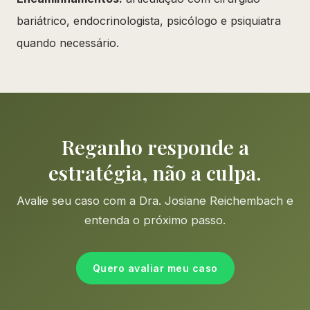
bariátrico, endocrinologista, psicólogo e psiquiatra
quando necessário.
Reganho responde a
estratégia, não a culpa.
Avalie seu caso com a Dra. Josiane Reichembach e
entenda o próximo passo.
Quero avaliar meu caso