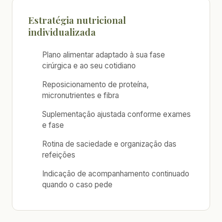
Estratégia nutricional
individualizada
Plano alimentar adaptado à sua fase
cirúrgica e ao seu cotidiano
Reposicionamento de proteína,
micronutrientes e fibra
Suplementação ajustada conforme exames
e fase
Rotina de saciedade e organização das
refeições
Indicação de acompanhamento continuado
quando o caso pede