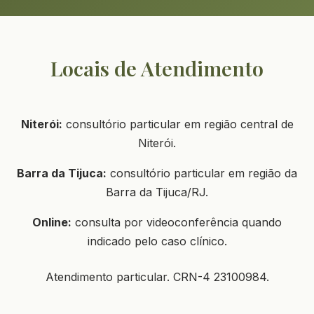
Locais de Atendimento
Niterói:
consultório particular em região central de
Niterói.
Barra da Tijuca:
consultório particular em região da
Barra da Tijuca/RJ.
Online:
consulta por videoconferência quando
indicado pelo caso clínico.
Atendimento particular. CRN-4 23100984.