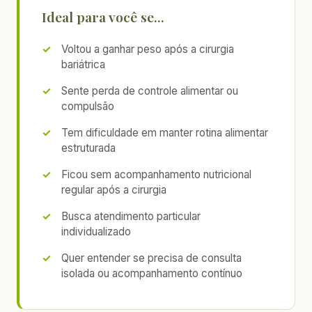
Ideal para você se...
Voltou a ganhar peso após a cirurgia
bariátrica
Sente perda de controle alimentar ou
compulsão
Tem dificuldade em manter rotina alimentar
estruturada
Ficou sem acompanhamento nutricional
regular após a cirurgia
Busca atendimento particular
individualizado
Quer entender se precisa de consulta
isolada ou acompanhamento contínuo