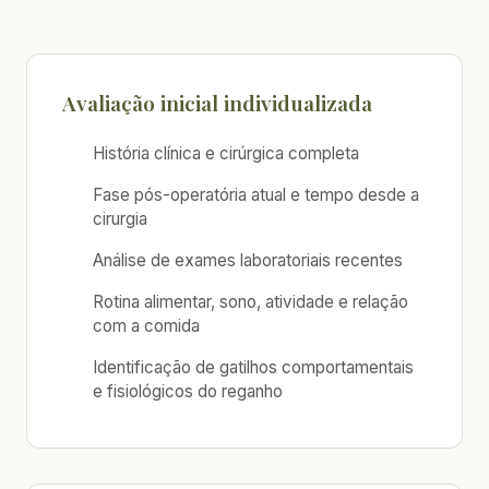
Avaliação inicial individualizada
História clínica e cirúrgica completa
Fase pós-operatória atual e tempo desde a
cirurgia
Análise de exames laboratoriais recentes
Rotina alimentar, sono, atividade e relação
com a comida
Identificação de gatilhos comportamentais
e fisiológicos do reganho