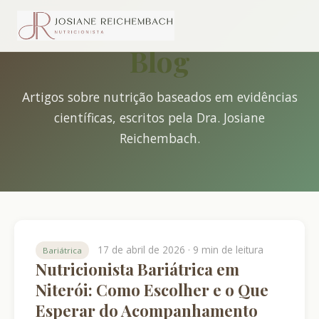
Blog
Artigos sobre nutrição baseados em evidências
científicas, escritos pela Dra. Josiane
Reichembach.
17 de abril de 2026 · 9 min de leitura
Bariátrica
Nutricionista Bariátrica em
Niterói: Como Escolher e o Que
Esperar do Acompanhamento