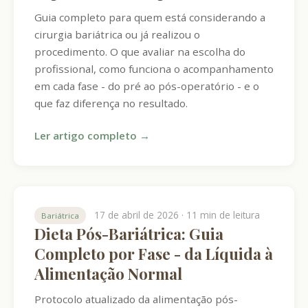
Guia completo para quem está considerando a
cirurgia bariátrica ou já realizou o
procedimento. O que avaliar na escolha do
profissional, como funciona o acompanhamento
em cada fase - do pré ao pós-operatório - e o
que faz diferença no resultado.
Ler artigo completo →
17 de abril de 2026 · 11 min de leitura
Bariátrica
Dieta Pós-Bariátrica: Guia
Completo por Fase - da Líquida à
Alimentação Normal
Protocolo atualizado da alimentação pós-