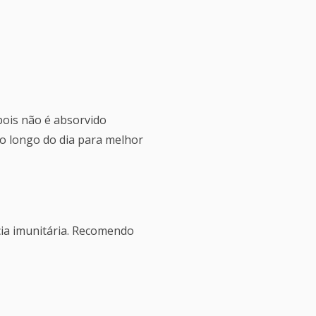
ois não é absorvido
ao longo do dia para melhor
ncia imunitária. Recomendo